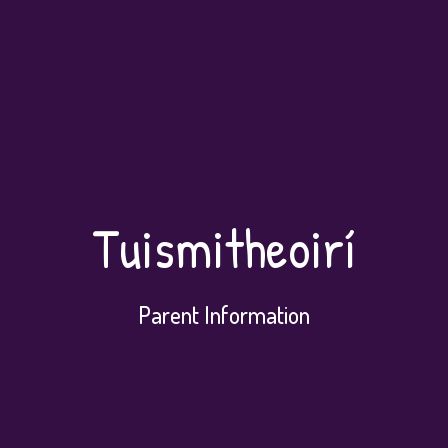
Tuismitheoirí
Parent Information