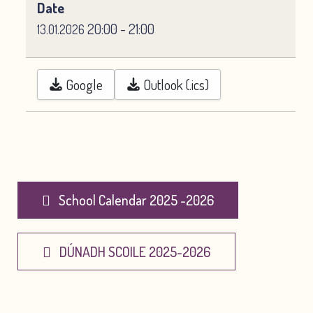
Date
20:00
-
21:00
13.01.2026
Google
Outlook (.ics)
School Calendar 2025 -2026
DÚNADH SCOILE 2025-2026