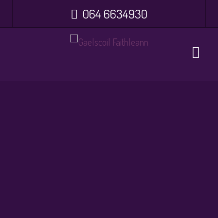
064 6634930