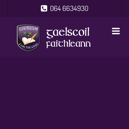
064 6634930