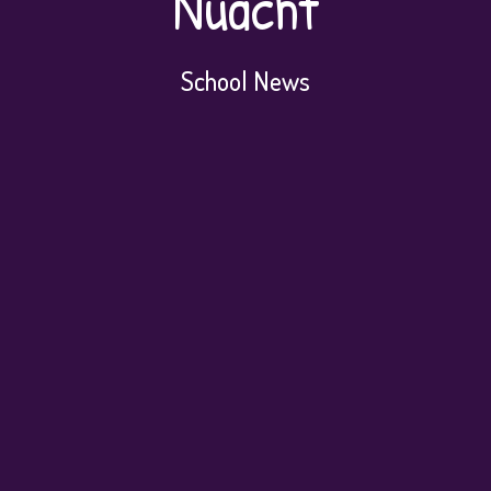
Nuacht
School News